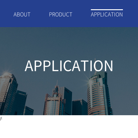
ABOUT
PRODUCT
APPLICATION
APPLICATION
부