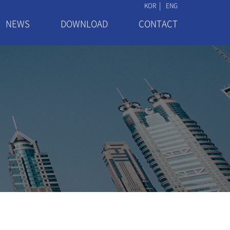
|
KOR
ENG
NEWS
DOWNLOAD
CONTACT